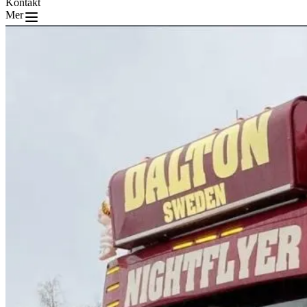
Kontakt
Mer