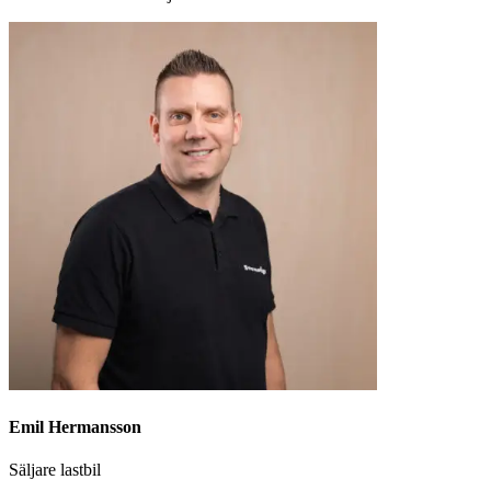
Emil Hermansson
Säljare lastbil