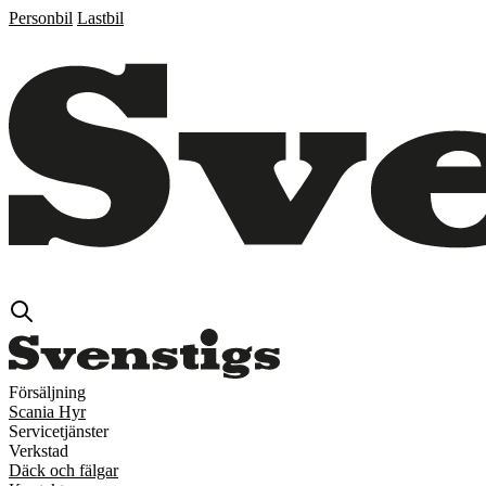
Personbil
Lastbil
Försäljning
Scania Hyr
Servicetjänster
Verkstad
Däck och fälgar