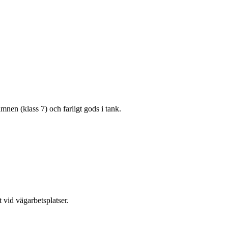
mnen (klass 7) och farligt gods i tank.
 vid vägarbetsplatser.