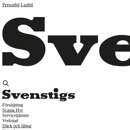
Personbil
Lastbil
Försäljning
Scania Hyr
Servicetjänster
Verkstad
Däck och fälgar