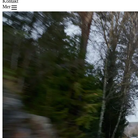
Kontakt
Mer