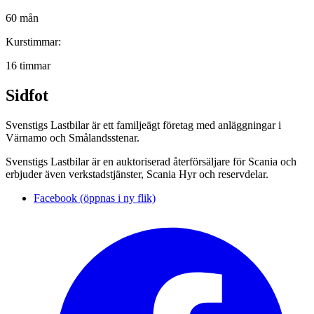
60 mån
Kurstimmar:
16 timmar
Sidfot
Svenstigs Lastbilar är ett familjeägt företag med anläggningar i
Värnamo och Smålandsstenar.
Svenstigs Lastbilar är en auktoriserad återförsäljare för Scania och
erbjuder även verkstadstjänster, Scania Hyr och reservdelar.
Facebook (öppnas i ny flik)