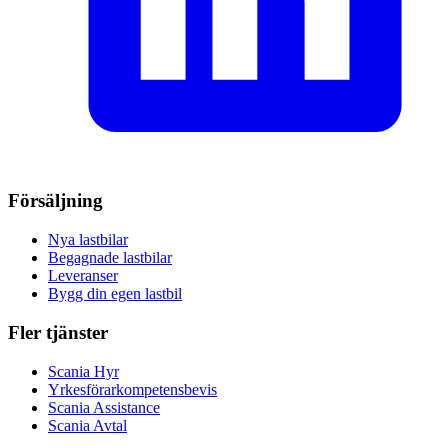
Försäljning
Nya lastbilar
Begagnade lastbilar
Leveranser
Bygg din egen lastbil
Fler tjänster
Scania Hyr
Yrkesförarkompetensbevis
Scania Assistance
Scania Avtal