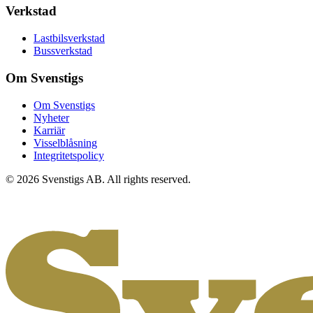
Verkstad
Lastbilsverkstad
Bussverkstad
Om Svenstigs
Om Svenstigs
Nyheter
Karriär
Visselblåsning
Integritetspolicy
© 2026 Svenstigs AB. All rights reserved.