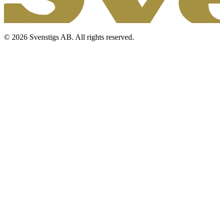
© 2026 Svenstigs AB. All rights reserved.