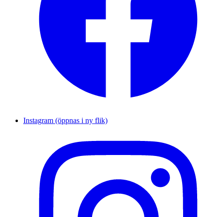
Instagram (öppnas i ny flik)