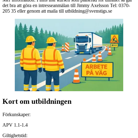
det bra att göra en intresseanmälan till Jimmy Axelsson Tel: 0370-
205 35 eller genom att maila till utbildning@svenstigs.se
Kort om utbildningen
Förkunskaper:
APV 1.1-1.4
Giltighetstid: