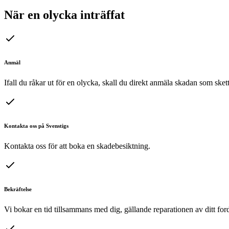
När en olycka inträffat
Anmäl
Ifall du råkar ut för en olycka, skall du direkt anmäla skadan som skett 
Kontakta oss på Svenstigs
Kontakta oss för att boka en skadebesiktning.
Bekräftelse
Vi bokar en tid tillsammans med dig, gällande reparationen av ditt for