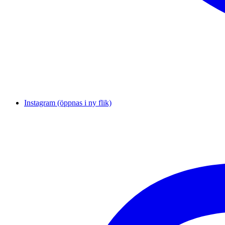
Instagram (öppnas i ny flik)