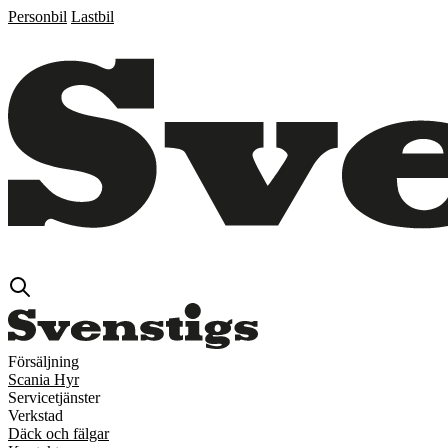
Personbil
Lastbil
Försäljning
Scania Hyr
Servicetjänster
Verkstad
Däck och fälgar