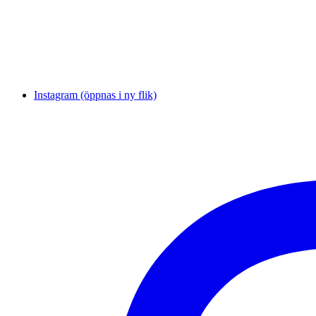
Instagram (öppnas i ny flik)