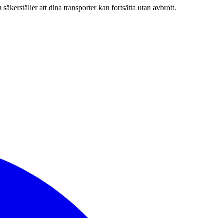
säkerställer att dina transporter kan fortsätta utan avbrott.