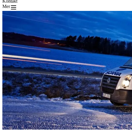
Kontakt
Mer