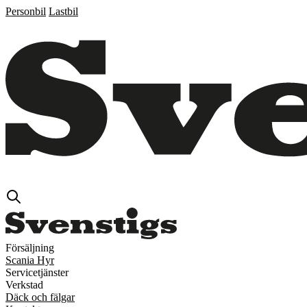
Personbil
Lastbil
Försäljning
Scania Hyr
Servicetjänster
Verkstad
Däck och fälgar