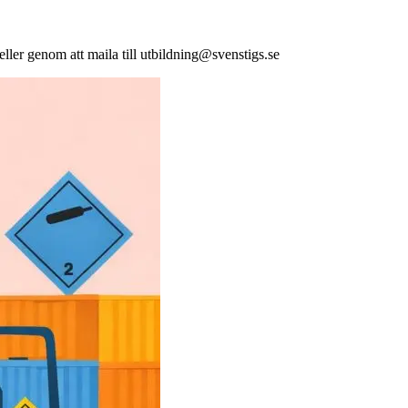
 eller genom att maila till utbildning@svenstigs.se