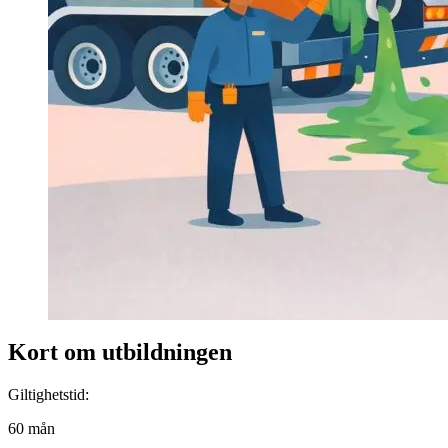
Kort om utbildningen
Giltighetstid:
60 mån