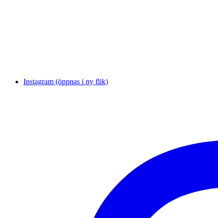
Instagram (öppnas i ny flik)