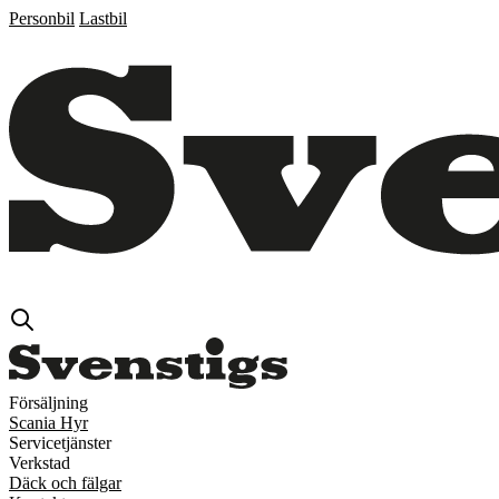
Personbil
Lastbil
Försäljning
Scania Hyr
Servicetjänster
Verkstad
Däck och fälgar