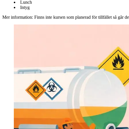
Lunch
Intyg
Mer information
: Finns inte kursen som planerad för tillfället så går