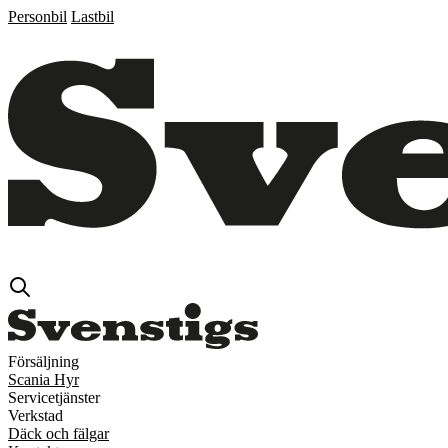
Personbil
Lastbil
Försäljning
Scania Hyr
Servicetjänster
Verkstad
Däck och fälgar