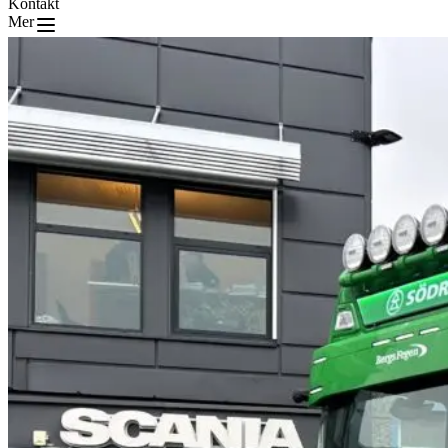
Kontakt
Mer