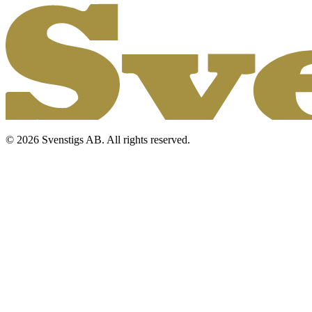
© 2026 Svenstigs AB. All rights reserved.