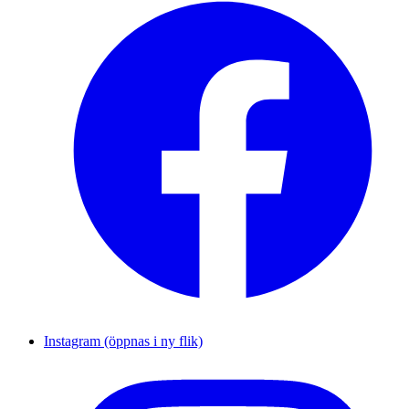
Instagram (öppnas i ny flik)