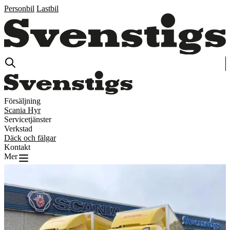
Personbil
Lastbil
Försäljning
Scania Hyr
Servicetjänster
Verkstad
Däck och fälgar
Kontakt
Mer