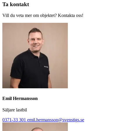
Ta kontakt
Vill du veta mer om objektet? Kontakta oss!
Emil Hermansson
Säljare lastbil
0371-33 301
emil.hermansson@svenstigs.se