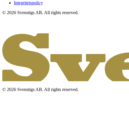
Integritetspolicy
© 2026 Svenstigs AB. All rights reserved.
© 2026 Svenstigs AB. All rights reserved.