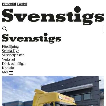
Personbil
Lastbil
Försäljning
Scania Hyr
Servicetjänster
Verkstad
Däck och fälgar
Kontakt
Mer