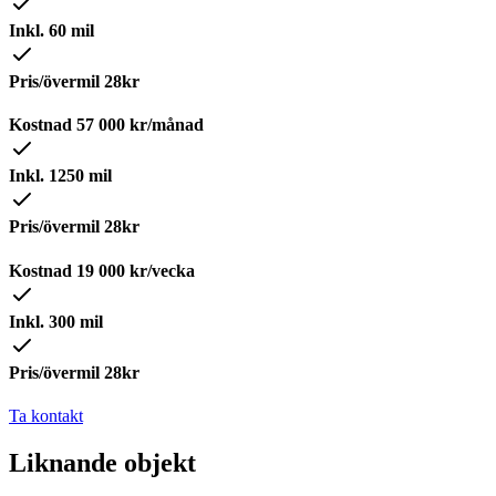
Inkl. 60 mil
Pris/övermil 28kr
Kostnad
57 000
kr/månad
Inkl. 1250 mil
Pris/övermil 28kr
Kostnad
19 000
kr/vecka
Inkl. 300 mil
Pris/övermil 28kr
Ta kontakt
Liknande objekt