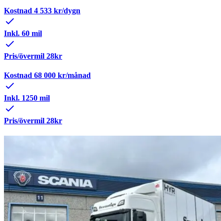
Kostnad
4 533
kr/dygn
Inkl. 60 mil
Pris/övermil 28kr
Kostnad
68 000
kr/månad
Inkl. 1250 mil
Pris/övermil 28kr