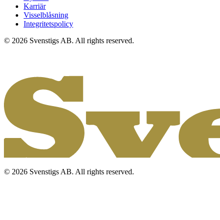
Karriär
Visselblåsning
Integritetspolicy
© 2026 Svenstigs AB. All rights reserved.
© 2026 Svenstigs AB. All rights reserved.