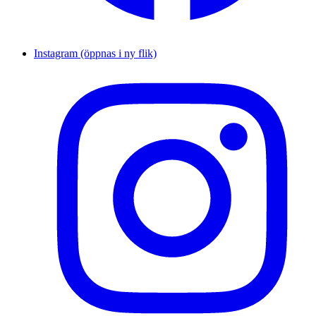
Instagram (öppnas i ny flik)