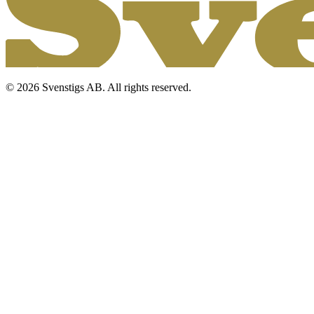
© 2026 Svenstigs AB. All rights reserved.