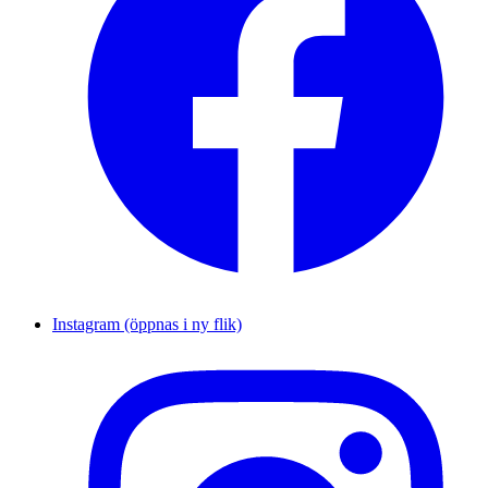
Instagram (öppnas i ny flik)