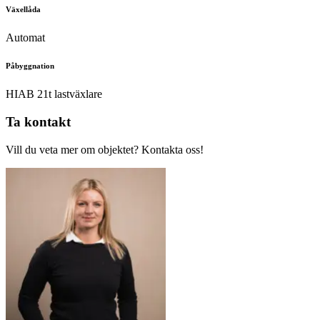
Växellåda
Automat
Påbyggnation
HIAB 21t lastväxlare
Ta kontakt
Vill du veta mer om objektet? Kontakta oss!