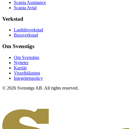
Scania Assistance
Scania Avtal
Verkstad
Lastbilsverkstad
Bussverkstad
Om Svenstigs
Om Svenstigs
Nyheter
Karriär
Visselblåsning
Integritetspolicy
© 2026 Svenstigs AB. All rights reserved.