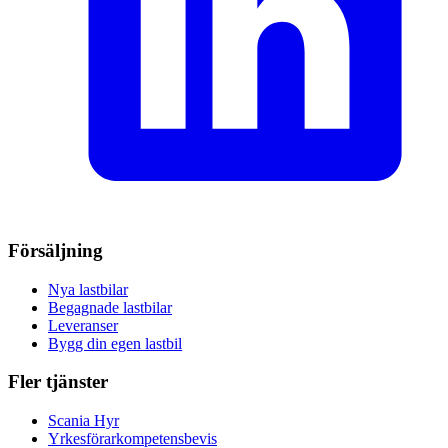
Försäljning
Nya lastbilar
Begagnade lastbilar
Leveranser
Bygg din egen lastbil
Fler tjänster
Scania Hyr
Yrkesförarkompetensbevis