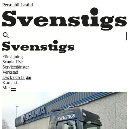
Personbil
Lastbil
Försäljning
Scania Hyr
Servicetjänster
Verkstad
Däck och fälgar
Kontakt
Mer