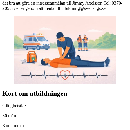
det bra att göra en intresseanmälan till Jimmy Axelsson Tel: 0370-
205 35 eller genom att maila till utbildning@svenstigs.se
Kort om utbildningen
Giltighetstid:
36 mån
Kurstimmar: