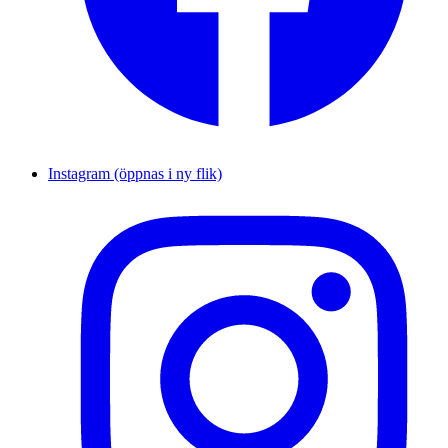
Instagram (öppnas i ny flik)