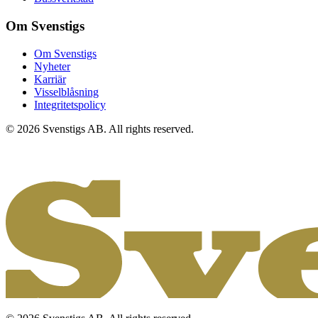
Om Svenstigs
Om Svenstigs
Nyheter
Karriär
Visselblåsning
Integritetspolicy
© 2026 Svenstigs AB. All rights reserved.