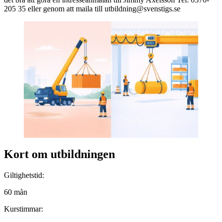
205 35 eller genom att maila till utbildning@svenstigs.se
Kort om utbildningen
Giltighetstid:
60 mån
Kurstimmar: