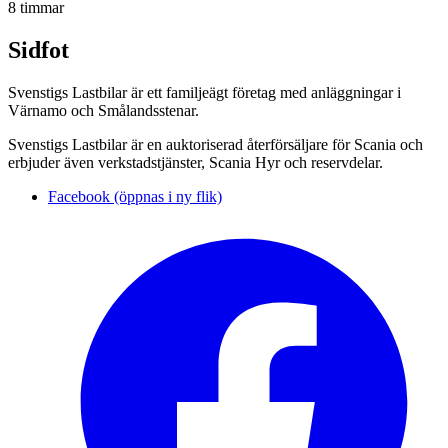
8 timmar
Sidfot
Svenstigs Lastbilar är ett familjeägt företag med anläggningar i
Värnamo och Smålandsstenar.
Svenstigs Lastbilar är en auktoriserad återförsäljare för Scania och
erbjuder även verkstadstjänster, Scania Hyr och reservdelar.
Facebook (öppnas i ny flik)