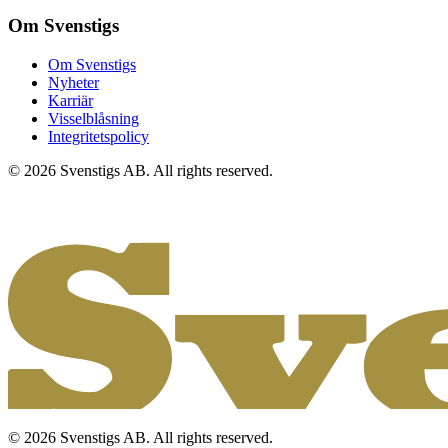
Om Svenstigs
Om Svenstigs
Nyheter
Karriär
Visselblåsning
Integritetspolicy
© 2026 Svenstigs AB. All rights reserved.
© 2026 Svenstigs AB. All rights reserved.