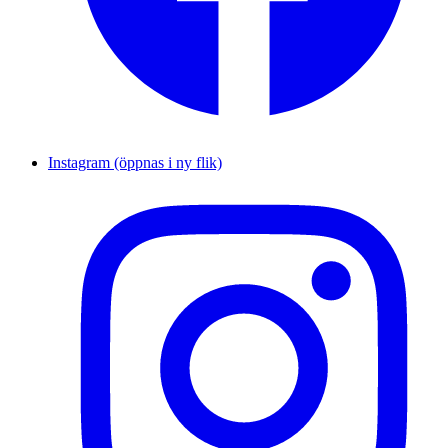
Instagram (öppnas i ny flik)