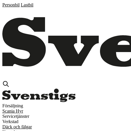
Personbil
Lastbil
Försäljning
Scania Hyr
Servicetjänster
Verkstad
Däck och fälgar