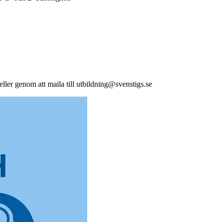
 eller genom att maila till utbildning@svenstigs.se