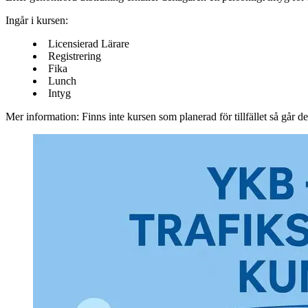
Ingår i kursen:
Licensierad Lärare
Registrering
Fika
Lunch
Intyg
Mer information
: Finns inte kursen som planerad för tillfället så går