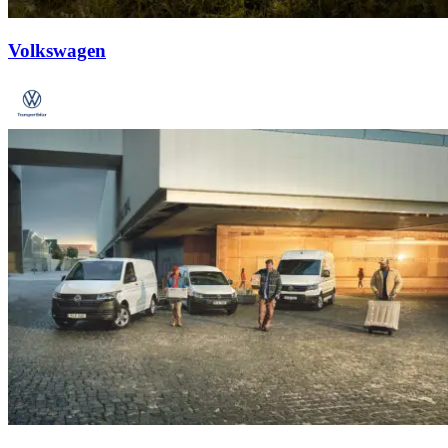
Volkswagen