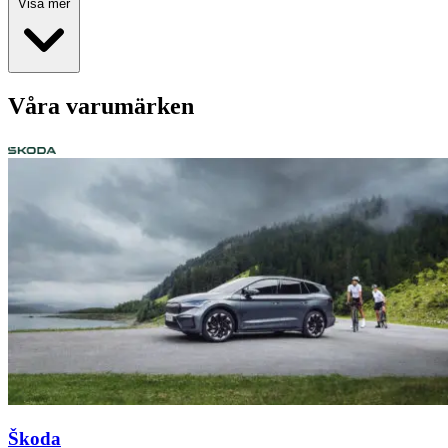
Visa mer
Våra varumärken
Škoda