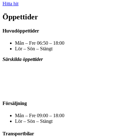
Hitta hit
Öppettider
Huvudöppettider
Mån – Fre 06:50 – 18:00
Lör – Sön – Stängt
Särskilda öppettider
Försäljning
Mån – Fre 09:00 – 18:00
Lör – Sön – Stängt
Transportbilar