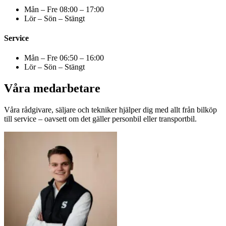
Mån – Fre 08:00 – 17:00
Lör – Sön – Stängt
Service
Mån – Fre 06:50 – 16:00
Lör – Sön – Stängt
Våra medarbetare
Våra rådgivare, säljare och tekniker hjälper dig med allt från bilköp
till service – oavsett om det gäller personbil eller transportbil.