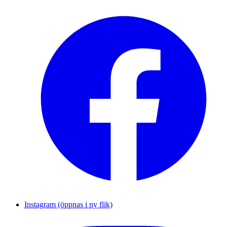
Instagram (öppnas i ny flik)