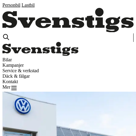
Personbil
Lastbil
Bilar
Kampanjer
Service & verkstad
Däck & fälgar
Kontakt
Mer