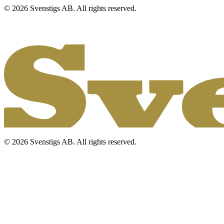
© 2026 Svenstigs AB. All rights reserved.
© 2026 Svenstigs AB. All rights reserved.