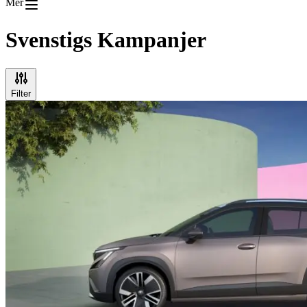
Mer
Svenstigs
Kampanjer
Filter