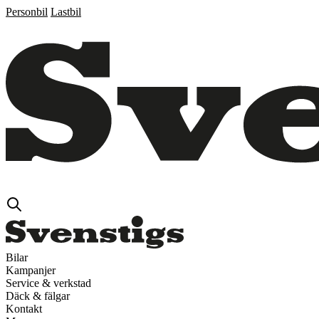
Personbil
Lastbil
Bilar
Kampanjer
Service & verkstad
Däck & fälgar
Kontakt