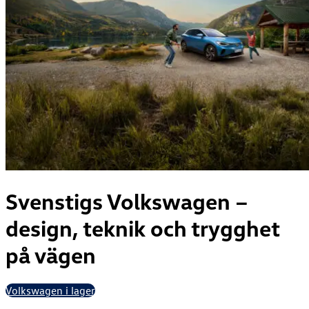
Svenstigs
Volkswagen –
design, teknik och trygghet
på vägen
Volkswagen i lager