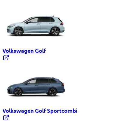
Volkswagen Golf
Volkswagen Golf Sportcombi