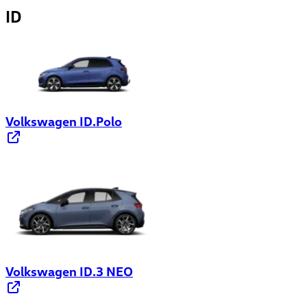
ID
Volkswagen ID.Polo
Volkswagen ID.3 NEO