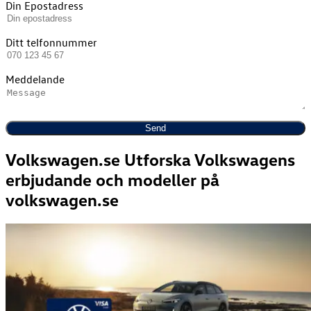
Din Epostadress
Ditt telfonnummer
Meddelande
Volkswagen.se
Utforska Volkswagens
erbjudande och modeller på
volkswagen.se