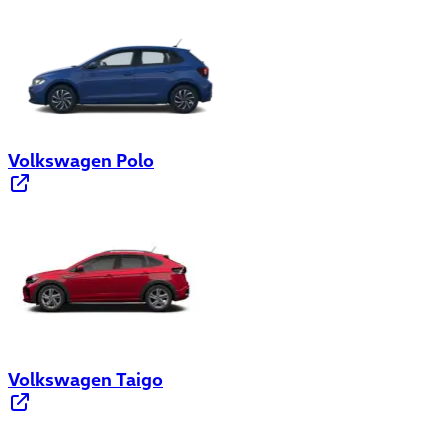
Volkswagen Polo
Volkswagen Taigo