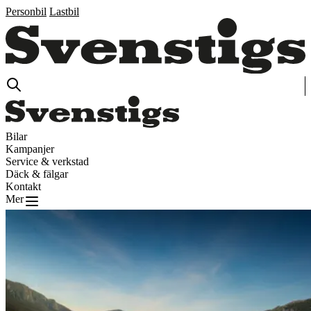
Personbil
Lastbil
Bilar
Kampanjer
Service & verkstad
Däck & fälgar
Kontakt
Mer