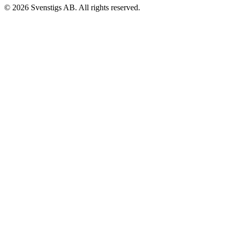
© 2026 Svenstigs AB. All rights reserved.