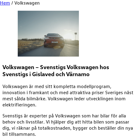
Hem
/
Volkswagen
Volkswagen – Svenstigs
Volkswagen hos
Svenstigs i Gislaved och Värnamo
Volkswagen är med sitt kompletta modellprogram,
innovation i framkant och med attraktiva priser Sveriges näst
mest sålda bilmärke. Volkswagen leder utvecklingen inom
elektrifieringen.
Svenstigs är experter på Volkswagen som har bilar för alla
behov och livsstilar. Vi hjälper dig att hitta bilen som passar
dig, vi räknar på totalkostnaden, bygger och beställer din nya
bil tillsammans.