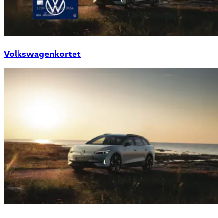
Volkswagenkortet