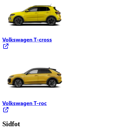
Volkswagen T-cross
Volkswagen T-roc
Sidfot