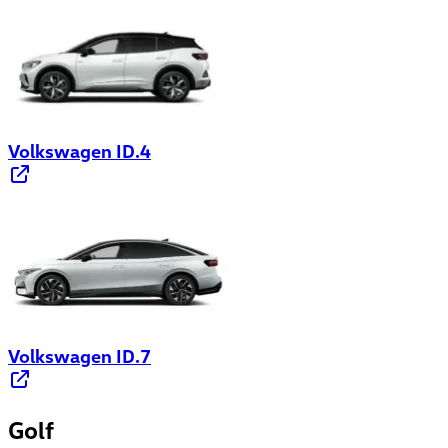
Volkswagen ID.4
Volkswagen ID.7
Golf