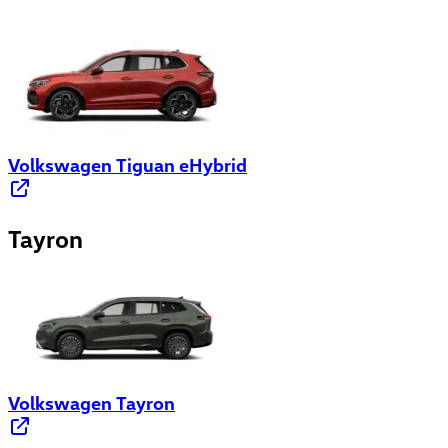
Volkswagen Tiguan eHybrid
Tayron
Volkswagen Tayron