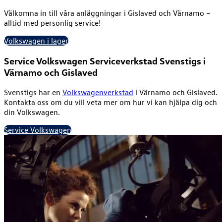
Välkomna in till våra anläggningar i Gislaved och Värnamo –
alltid med personlig service!
Volkswagen i lager
Service Volkswagen
Serviceverkstad Svenstigs i
Värnamo och Gislaved
Svenstigs har en
Volkswagenverkstad
i Värnamo och Gislaved.
Kontakta oss om du vill veta mer om hur vi kan hjälpa dig och
din Volkswagen.
Service Volkswagen