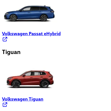
Volkswagen Passat eHybrid
Tiguan
Volkswagen Tiguan