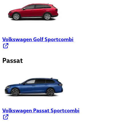
Volkswagen Golf Sportcombi
Passat
Volkswagen Passat Sportcombi