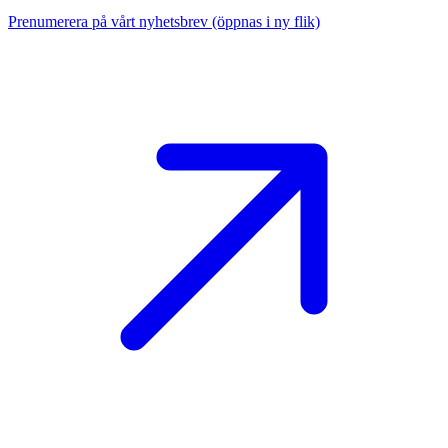
Prenumerera på vårt nyhetsbrev
(öppnas i ny flik)