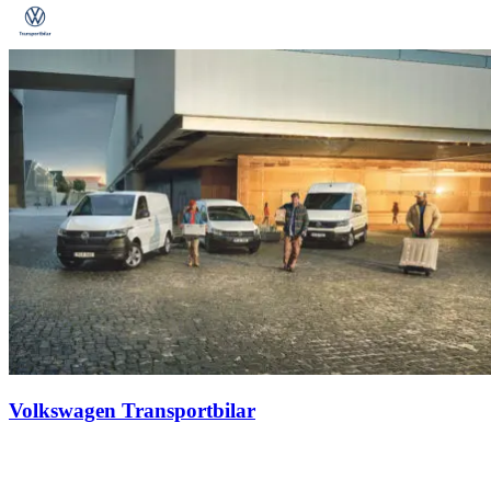
Volkswagen Transportbilar
Kampanjer