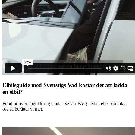
Elbilsguide med Svenstigs
Vad kostar det att ladda
en elbil?
Fundrar över något kring elbilar, se vår FAQ nedan eller kontakta
oss så berättar vi mer.