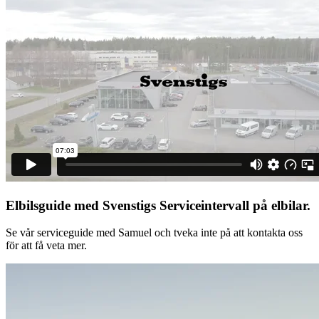
Elbilsguide med Svenstigs
Serviceintervall på elbilar.
Se vår serviceguide med Samuel och tveka inte på att kontakta oss
för att få veta mer.