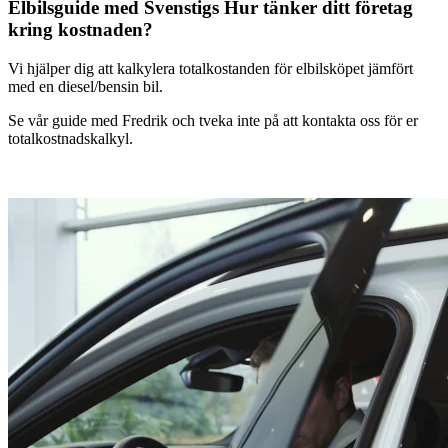
Elbilsguide med Svenstigs
Hur tänker ditt företag
kring kostnaden?
Vi hjälper dig att kalkylera totalkostanden för elbilsköpet jämfört
med en diesel/bensin bil.
Se vår guide med Fredrik och tveka inte på att kontakta oss för er
totalkostnadskalkyl.