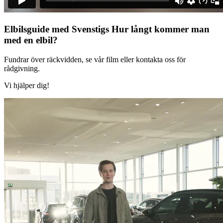
Elbilsguide med Svenstigs
Hur långt kommer man
med en elbil?
Fundrar över räckvidden, se vår film eller kontakta oss för
rådgivning.
Vi hjälper dig!