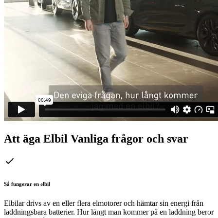
Att äga Elbil
Vanliga frågor och svar
Så fungerar en elbil
Elbilar drivs av en eller flera elmotorer och hämtar sin energi från
laddningsbara batterier. Hur långt man kommer på en laddning beror