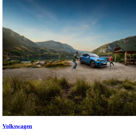
Volkswagen