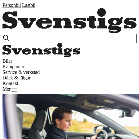
Personbil
Lastbil
Bilar
Kampanjer
Service & verkstad
Däck & fälgar
Kontakt
Mer