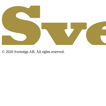
© 2026 Svenstigs AB. All rights reserved.