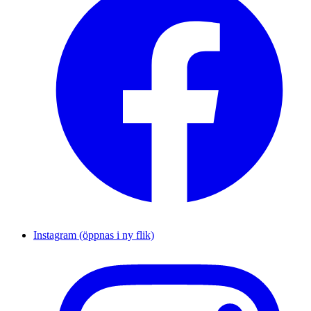
Instagram (öppnas i ny flik)