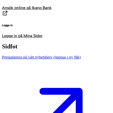
Ansök online på Ikano Bank
Logga in
Logga in på Mina Sidor
Sidfot
Prenumerera på vårt nyhetsbrev
(öppnas i ny flik)