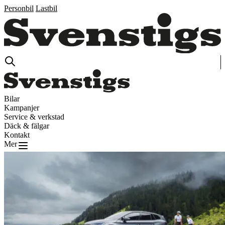
Personbil
Lastbil
Bilar
Kampanjer
Service & verkstad
Däck & fälgar
Kontakt
Mer