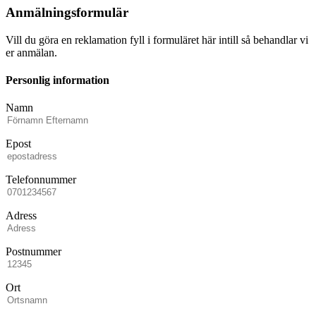
Anmälningsformulär
Vill du göra en reklamation fyll i formuläret här intill så behandlar vi
er anmälan.
Personlig information
Namn
Epost
Telefonnummer
Adress
Postnummer
Ort