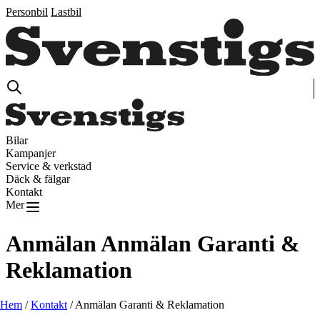
Personbil
Lastbil
Bilar
Kampanjer
Service & verkstad
Däck & fälgar
Kontakt
Mer
Anmälan
Anmälan Garanti &
Reklamation
Hem
/
Kontakt
/
Anmälan Garanti & Reklamation