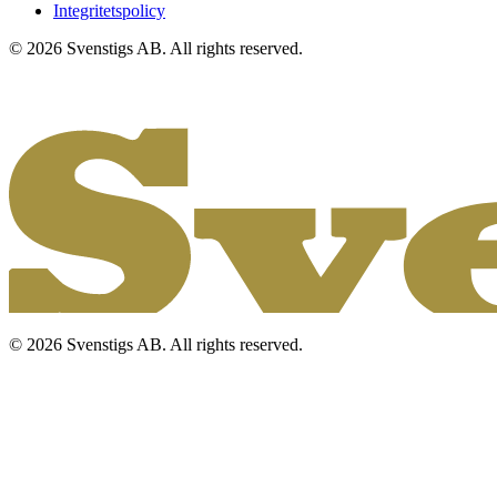
Integritetspolicy
© 2026 Svenstigs AB. All rights reserved.
© 2026 Svenstigs AB. All rights reserved.