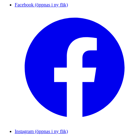
Facebook (öppnas i ny flik)
Instagram (öppnas i ny flik)