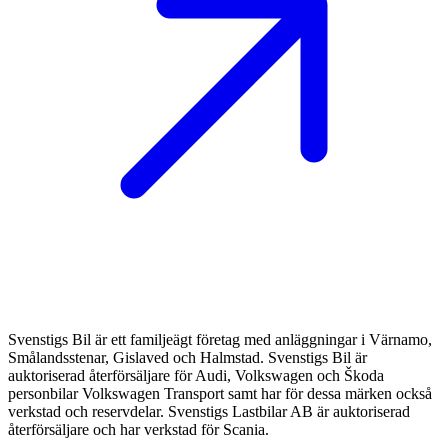
Svenstigs Bil är ett familjeägt företag med anläggningar i Värnamo,
Smålandsstenar, Gislaved och Halmstad. Svenstigs Bil är
auktoriserad återförsäljare för Audi, Volkswagen och Škoda
personbilar Volkswagen Transport samt har för dessa märken också
verkstad och reservdelar. Svenstigs Lastbilar AB är auktoriserad
återförsäljare och har verkstad för Scania.