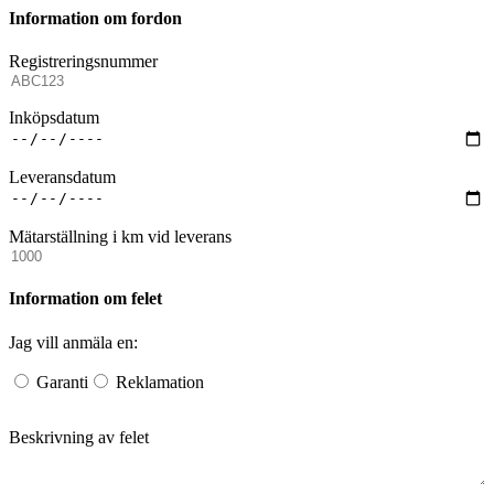
Information om fordon
Registreringsnummer
Inköpsdatum
Leveransdatum
Mätarställning i km vid leverans
Information om felet
Jag vill anmäla en:
Garanti
Reklamation
Beskrivning av felet