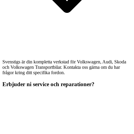
Svenstigs är din kompletta verkstad för Volkswagen, Audi, Skoda
och Volkswagen Transportbilar. Kontakta oss gärna om du har
frågor kring ditt specifika fordon.
Erbjuder ni service och reparationer?