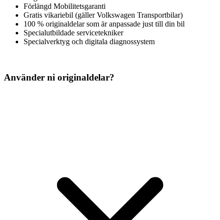
Förlängd Mobilitetsgaranti
Gratis vikariebil (gäller Volkswagen Transportbilar)
100 % originaldelar som är anpassade just till din bil
Specialutbildade servicetekniker
Specialverktyg och digitala diagnossystem
Använder ni originaldelar?