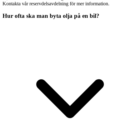
Kontakta vår reservdelsavdelning för mer information.
Hur ofta ska man byta olja på en bil?