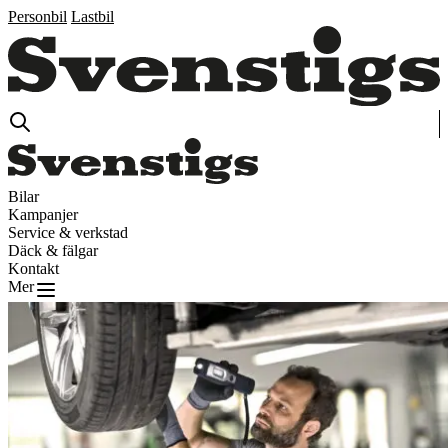
Personbil
Lastbil
Bilar
Kampanjer
Service & verkstad
Däck & fälgar
Kontakt
Mer