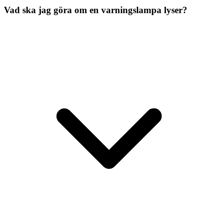
Vad ska jag göra om en varningslampa lyser?