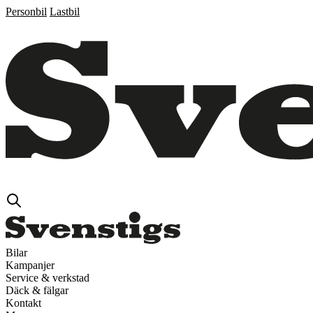
Personbil
Lastbil
Bilar
Kampanjer
Service & verkstad
Däck & fälgar
Kontakt