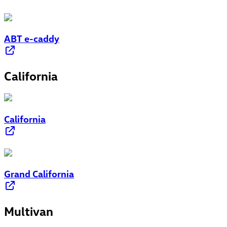
ABT e-caddy
California
California
Grand California
Multivan