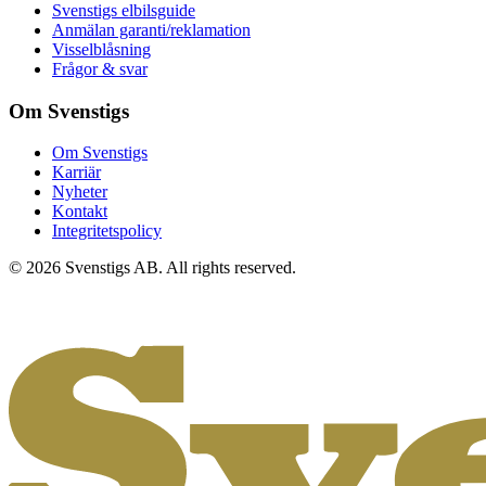
Svenstigs elbilsguide
Anmälan garanti/reklamation
Visselblåsning
Frågor & svar
Om Svenstigs
Om Svenstigs
Karriär
Nyheter
Kontakt
Integritetspolicy
© 2026 Svenstigs AB. All rights reserved.