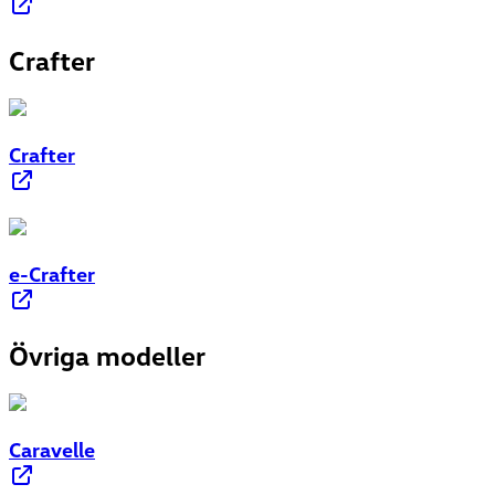
Crafter
Crafter
e-Crafter
Övriga modeller
Caravelle