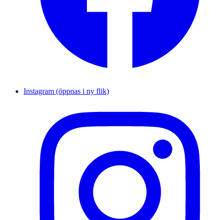
Instagram (öppnas i ny flik)