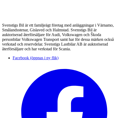
Svenstigs Bil är ett familjeägt företag med anläggningar i Värnamo,
Smålandsstenar, Gislaved och Halmstad. Svenstigs Bil är
auktoriserad återförsäljare för Audi, Volkswagen och Škoda
personbilar Volkswagen Transport samt har för dessa märken också
verkstad och reservdelar. Svenstigs Lastbilar AB är auktoriserad
återförsäljare och har verkstad för Scania.
Facebook (öppnas i ny flik)