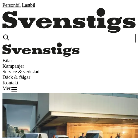
Personbil
Lastbil
Bilar
Kampanjer
Service & verkstad
Däck & fälgar
Kontakt
Mer