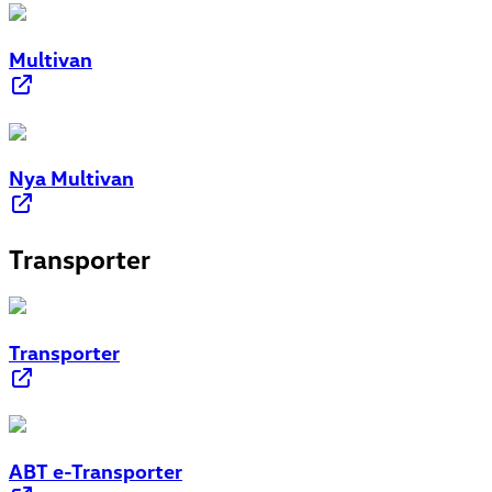
Multivan
Nya Multivan
Transporter
Transporter
ABT e-Transporter