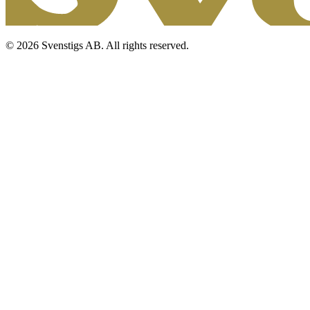
© 2026 Svenstigs AB. All rights reserved.