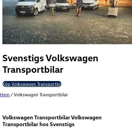
Svenstigs
Volkswagen
Transportbilar
Köp Volkswagen Transportbil
Hem
/
Volkswagen Transportbilar
Volkswagen Transportbilar
Volkswagen
Transportbilar hos Svenstigs