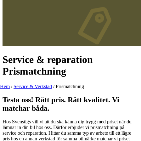
Service & reparation
Prismatchning
Hem
/
Service & Verkstad
/
Prismatchning
Testa oss! Rätt pris. Rätt kvalitet. Vi
matchar båda.
Hos Svenstigs vill vi att du ska känna dig trygg med priset när du
lämnar in din bil hos oss. Därför erbjuder vi prismatchning på
service och reparation. Hittar du samma typ av arbete till ett lägre
pris hos en annan verkstad för samma bilmärke matchar vi priset