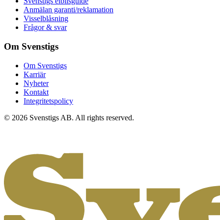
Svenstigs elbilsguide
Anmälan garanti/reklamation
Visselblåsning
Frågor & svar
Om Svenstigs
Om Svenstigs
Karriär
Nyheter
Kontakt
Integritetspolicy
© 2026 Svenstigs AB. All rights reserved.