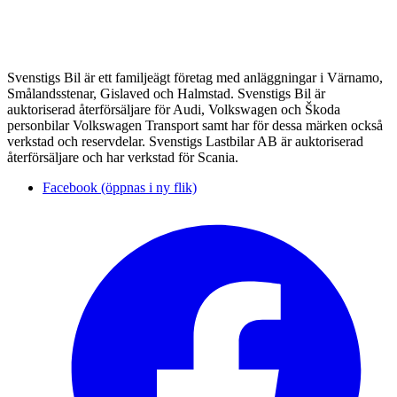
Svenstigs Bil är ett familjeägt företag med anläggningar i Värnamo,
Smålandsstenar, Gislaved och Halmstad. Svenstigs Bil är
auktoriserad återförsäljare för Audi, Volkswagen och Škoda
personbilar Volkswagen Transport samt har för dessa märken också
verkstad och reservdelar. Svenstigs Lastbilar AB är auktoriserad
återförsäljare och har verkstad för Scania.
Facebook (öppnas i ny flik)