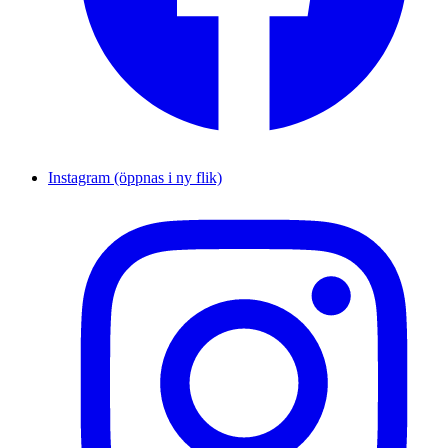
Instagram (öppnas i ny flik)