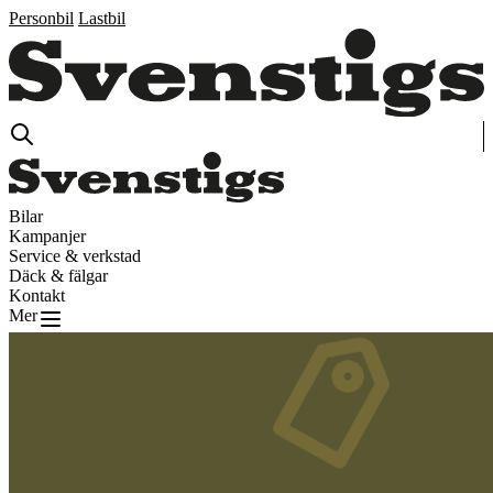
Personbil
Lastbil
Bilar
Kampanjer
Service & verkstad
Däck & fälgar
Kontakt
Mer