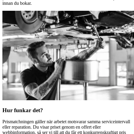
innan du bokar.
Hur funkar det?
Prismatchningen gäller när arbetet motsvarar samma serviceintervall
eller reparation. Du visar priset genom en offert eller
webbinformation, så ser vi till att du får ett konkurrenskraftigt pris