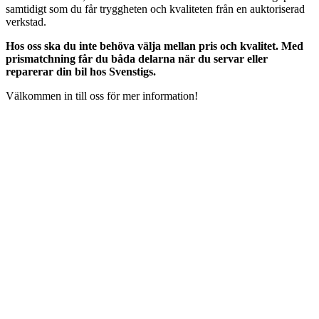
samtidigt som du får tryggheten och kvaliteten från en auktoriserad
verkstad.
Hos oss ska du inte behöva välja mellan pris och kvalitet. Med
prismatchning får du båda delarna när du servar eller
reparerar din bil hos Svenstigs.
Välkommen in till oss för mer information!