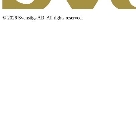
© 2026 Svenstigs AB. All rights reserved.