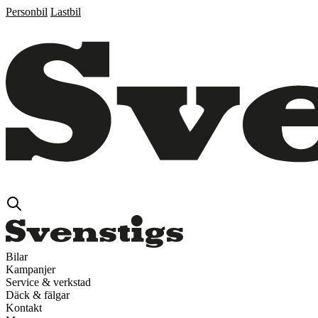
Personbil
Lastbil
Bilar
Kampanjer
Service & verkstad
Däck & fälgar
Kontakt