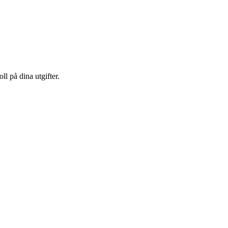
ll på dina utgifter.