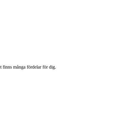
t finns många fördelar för dig.