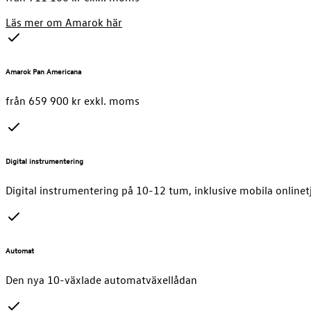
Läs mer om Amarok här
Amarok Pan Americana
från 659 900 kr exkl. moms
Digital instrumentering
Digital instrumentering på 10-12 tum, inklusive mobila onlinet
Automat
Den nya 10-växlade automatväxellådan