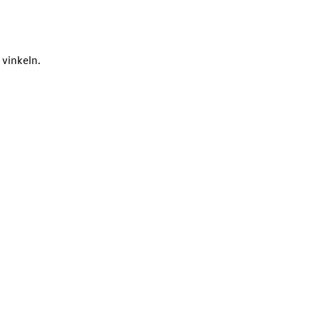
vinkeln.