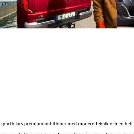
nsportbilars premiumambitioner med modern teknik och en helt 