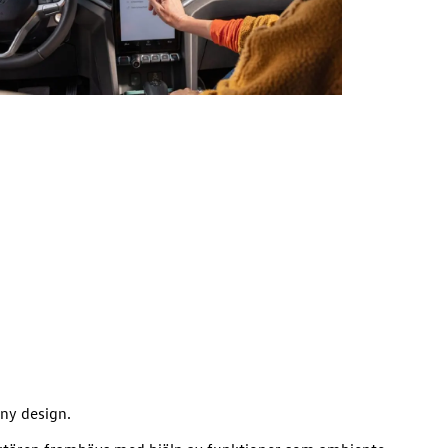
ny design.