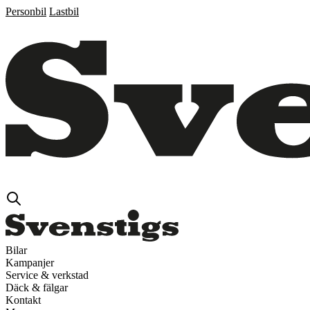
Personbil
Lastbil
Bilar
Kampanjer
Service & verkstad
Däck & fälgar
Kontakt