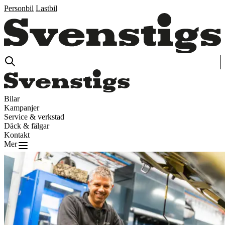
Personbil
Lastbil
Bilar
Kampanjer
Service & verkstad
Däck & fälgar
Kontakt
Mer