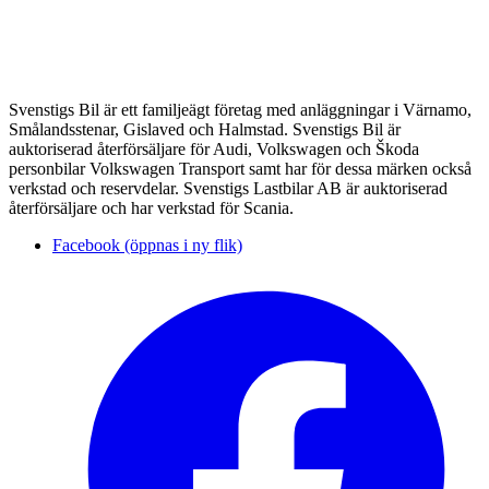
Svenstigs Bil är ett familjeägt företag med anläggningar i Värnamo,
Smålandsstenar, Gislaved och Halmstad. Svenstigs Bil är
auktoriserad återförsäljare för Audi, Volkswagen och Škoda
personbilar Volkswagen Transport samt har för dessa märken också
verkstad och reservdelar. Svenstigs Lastbilar AB är auktoriserad
återförsäljare och har verkstad för Scania.
Facebook (öppnas i ny flik)