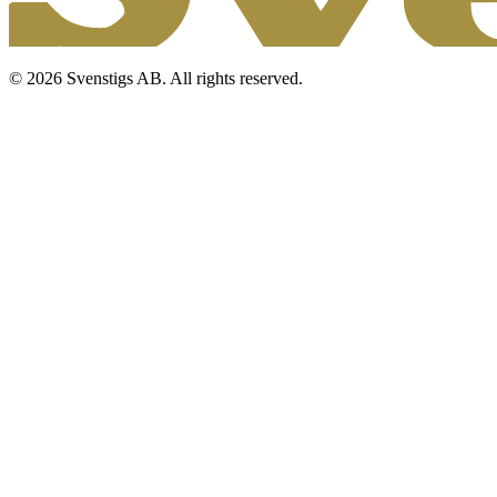
© 2026 Svenstigs AB. All rights reserved.