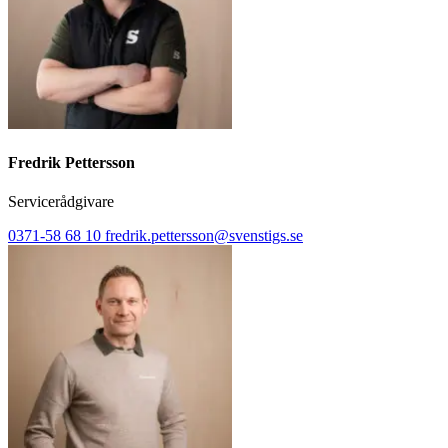
Fredrik Pettersson
Servicerådgivare
0371-58 68 10
fredrik.pettersson@svenstigs.se