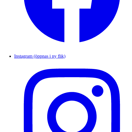
Instagram (öppnas i ny flik)