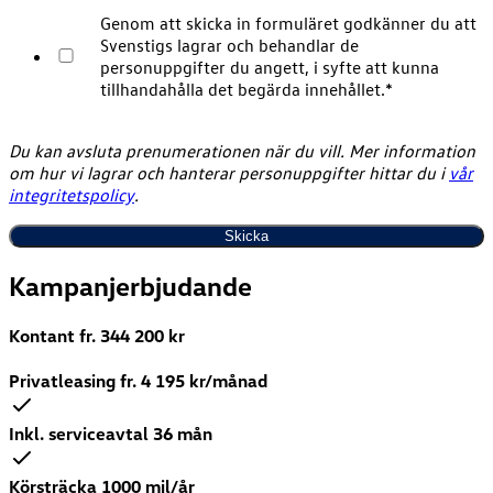
Genom att skicka in formuläret godkänner du att
Svenstigs lagrar och behandlar de
personuppgifter du angett, i syfte att kunna
tillhandahålla det begärda innehållet.
*
Du kan avsluta prenumerationen när du vill. Mer information
om hur vi lagrar och hanterar personuppgifter hittar du i
vår
integritetspolicy
.
Kampanjerbjudande
Kontant fr.
344 200
kr
Privatleasing fr.
4 195
kr/månad
Inkl. serviceavtal 36 mån
Körsträcka 1000 mil/år