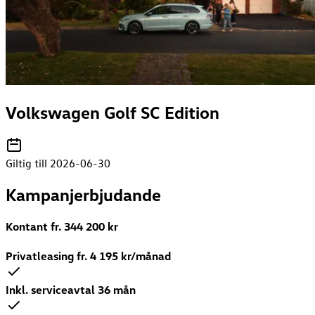
Volkswagen Golf SC Edition
Giltig till 2026-06-30
Kampanjerbjudande
Kontant fr.
344 200
kr
Privatleasing fr.
4 195
kr/månad
Inkl. serviceavtal 36 mån