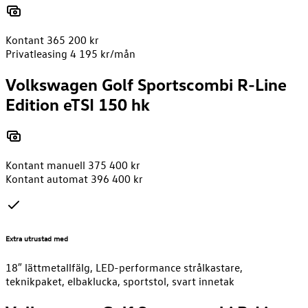
Kontant 365 200 kr
Privatleasing 4 195 kr/mån
Volkswagen Golf Sportscombi R-Line
Edition eTSI 150 hk
Kontant manuell 375 400 kr
Kontant automat 396 400 kr
Extra utrustad med
18″ lättmetallfälg, LED-performance strålkastare,
teknikpaket, elbaklucka, sportstol, svart innetak