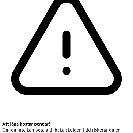
Att låna kostar pengar!
Om du inte kan betala tillbaka skulden i tid riskerar du en