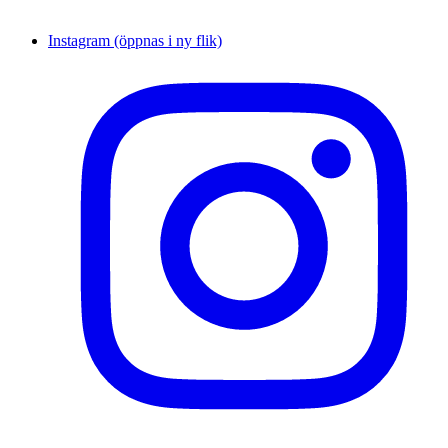
Instagram (öppnas i ny flik)