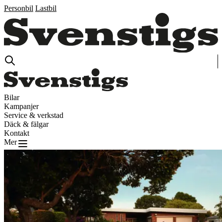
Personbil
Lastbil
Bilar
Kampanjer
Service & verkstad
Däck & fälgar
Kontakt
Mer