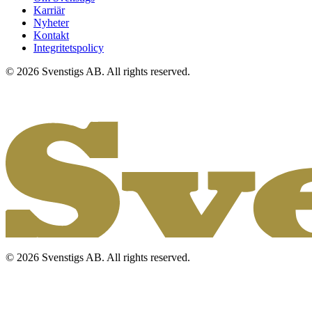
Karriär
Nyheter
Kontakt
Integritetspolicy
© 2026 Svenstigs AB. All rights reserved.
© 2026 Svenstigs AB. All rights reserved.