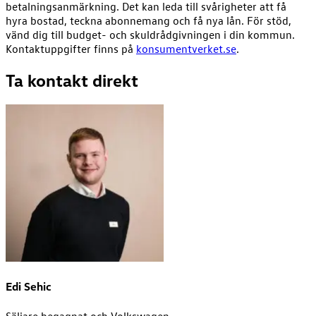
betalningsanmärkning. Det kan leda till svårigheter att få
hyra bostad, teckna abonnemang och få nya lån. För stöd,
vänd dig till budget- och skuldrådgivningen i din kommun.
Kontaktuppgifter finns på
konsumentverket.se
.
Ta kontakt direkt
Edi Sehic
Säljare begagnat och Volkswagen