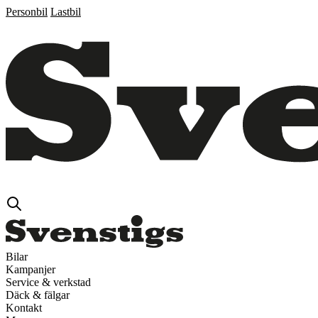
Personbil
Lastbil
Bilar
Kampanjer
Service & verkstad
Däck & fälgar
Kontakt