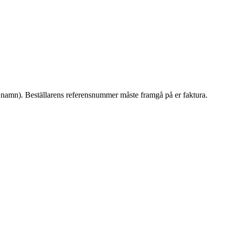
 ej namn). Beställarens referensnummer måste framgå på er faktura.