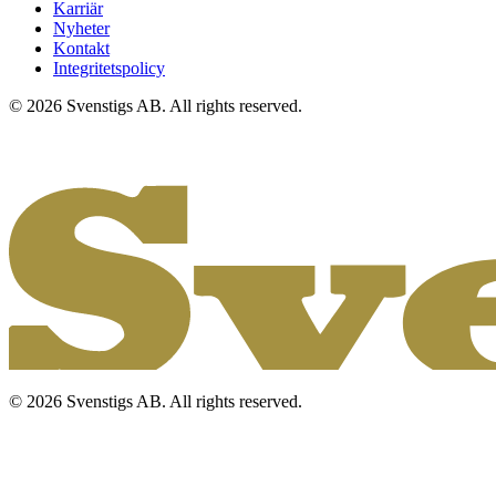
Karriär
Nyheter
Kontakt
Integritetspolicy
© 2026 Svenstigs AB. All rights reserved.
© 2026 Svenstigs AB. All rights reserved.