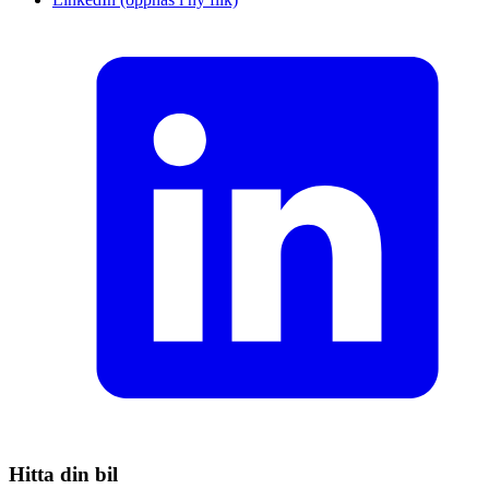
Hitta din bil