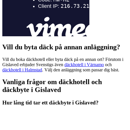
Vill du byta däck på annan anläggning?
Vill du boka däckhotell eller byta däck på en annan ort? Förutom i
Gislaved erbjuder Svenstigs även
däckhotell i Värnamo
och
däckhotell i Halmstad
. Välj den anläggning som passar dig bäst.
Vanliga frågor om däckhotell och
däckbyte i Gislaved
Hur lång tid tar ett däckbyte i Gislaved?