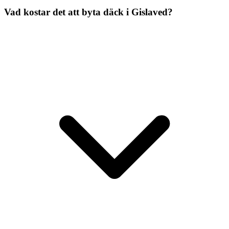
Vad kostar det att byta däck i Gislaved?