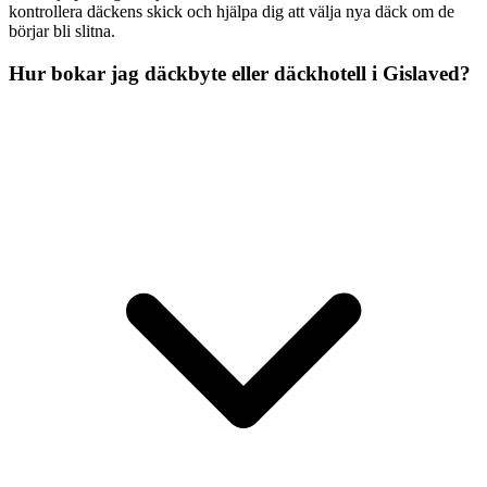
kontrollera däckens skick och hjälpa dig att välja nya däck om de
börjar bli slitna.
Hur bokar jag däckbyte eller däckhotell i Gislaved?