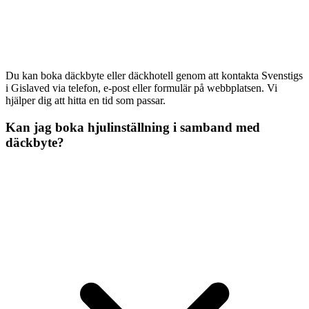
Du kan boka däckbyte eller däckhotell genom att kontakta Svenstigs
i Gislaved via telefon, e-post eller formulär på webbplatsen. Vi
hjälper dig att hitta en tid som passar.
Kan jag boka hjulinställning i samband med
däckbyte?