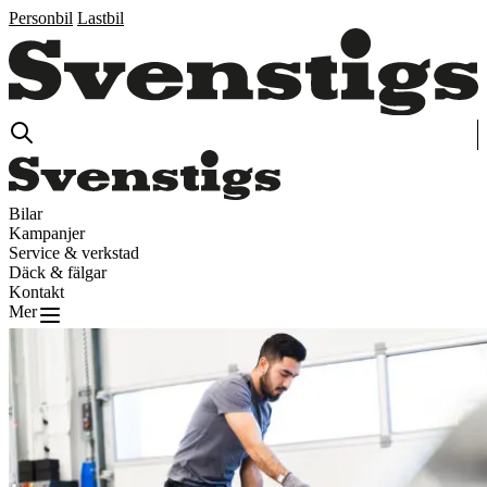
Personbil
Lastbil
Bilar
Kampanjer
Service & verkstad
Däck & fälgar
Kontakt
Mer