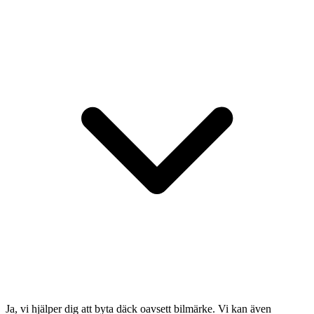
Ja, vi hjälper dig att byta däck oavsett bilmärke. Vi kan även