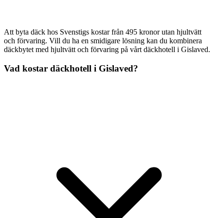
Att byta däck hos Svenstigs kostar från 495 kronor utan hjultvätt
och förvaring. Vill du ha en smidigare lösning kan du kombinera
däckbytet med hjultvätt och förvaring på vårt däckhotell i Gislaved.
Vad kostar däckhotell i Gislaved?