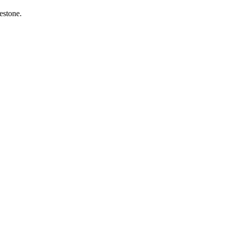
estone.