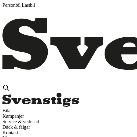
Personbil
Lastbil
Bilar
Kampanjer
Service & verkstad
Däck & fälgar
Kontakt