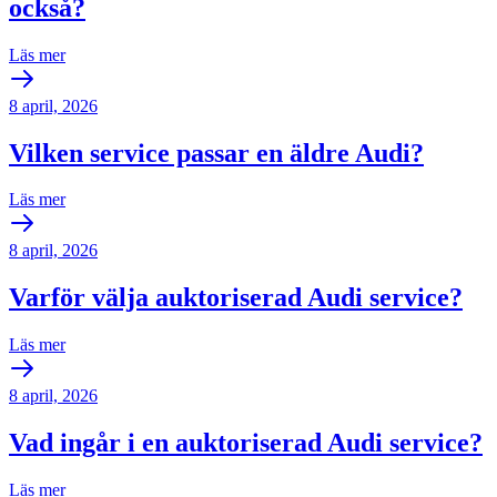
också?
Läs mer
8 april, 2026
Vilken service passar en äldre Audi?
Läs mer
8 april, 2026
Varför välja auktoriserad Audi service?
Läs mer
8 april, 2026
Vad ingår i en auktoriserad Audi service?
Läs mer