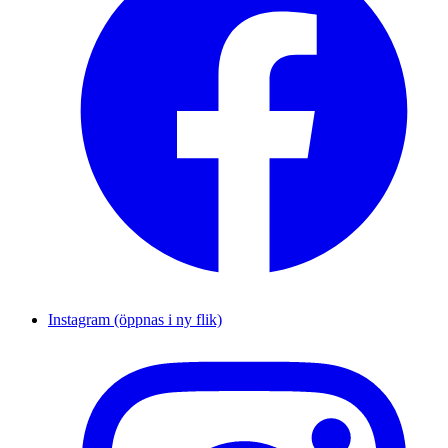
Instagram (öppnas i ny flik)