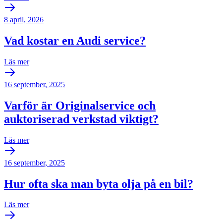
8 april, 2026
Vad kostar en Audi service?
Läs mer
16 september, 2025
Varför är Originalservice och
auktoriserad verkstad viktigt?
Läs mer
16 september, 2025
Hur ofta ska man byta olja på en bil?
Läs mer