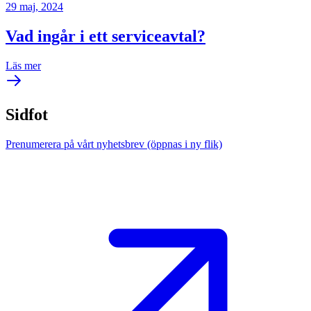
29 maj, 2024
Vad ingår i ett serviceavtal?
Läs mer
Sidfot
Prenumerera på vårt nyhetsbrev
(öppnas i ny flik)