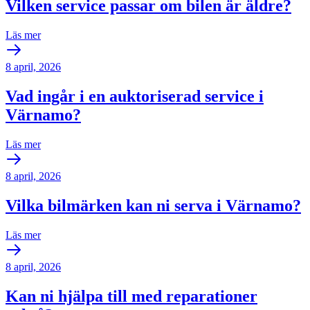
Vilken service passar om bilen är äldre?
Läs mer
8 april, 2026
Vad ingår i en auktoriserad service i
Värnamo?
Läs mer
8 april, 2026
Vilka bilmärken kan ni serva i Värnamo?
Läs mer
8 april, 2026
Kan ni hjälpa till med reparationer