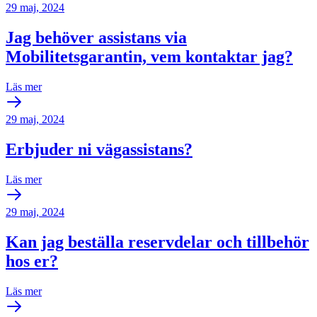
29 maj, 2024
Jag behöver assistans via
Mobilitetsgarantin, vem kontaktar jag?
Läs mer
29 maj, 2024
Erbjuder ni vägassistans?
Läs mer
29 maj, 2024
Kan jag beställa reservdelar och tillbehör
hos er?
Läs mer