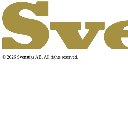
© 2026 Svenstigs AB. All rights reserved.