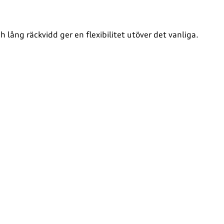
ång räckvidd ger en flexibilitet utöver det vanliga.