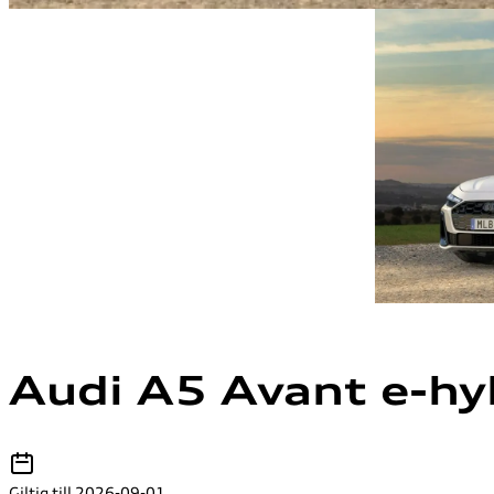
Audi A5 Avant e-hy