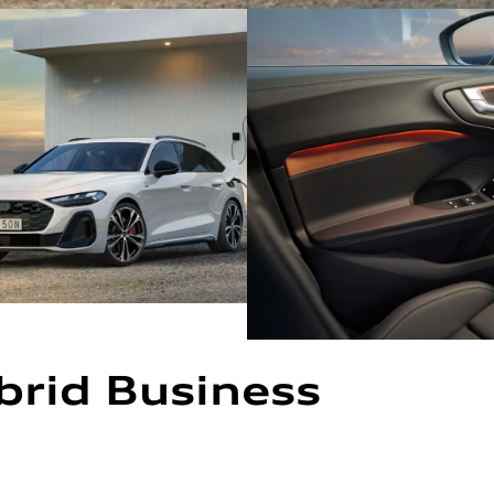
brid Business