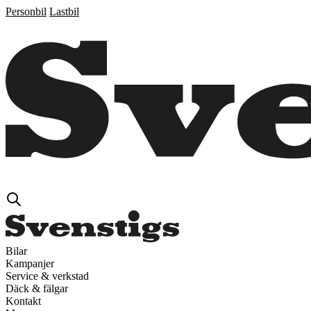
Personbil
Lastbil
Bilar
Kampanjer
Service & verkstad
Däck & fälgar
Kontakt