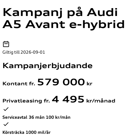
Kampanj på Audi
A5 Avant e-hybrid
Giltig till 2026-09-01
Kampanjerbjudande
579 000
Kontant fr.
kr
4 495
Privatleasing fr.
kr/månad
Serviceavtal 36 mån 100 kr/mån
Körsträcka 1000 mil/år