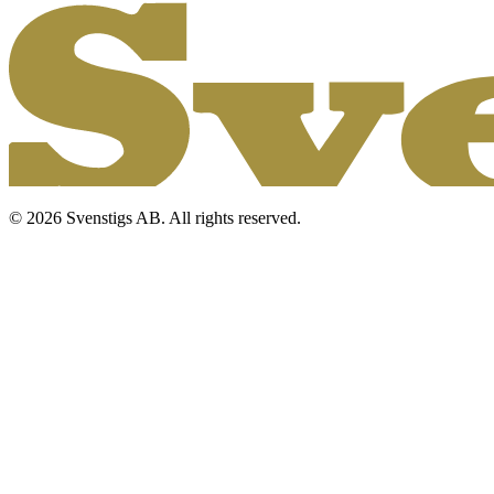
© 2026 Svenstigs AB. All rights reserved.