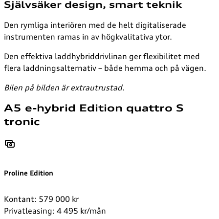
Självsäker design, smart teknik
Den rymliga interiören med de helt digitaliserade
instrumenten ramas in av högkvalitativa ytor.
Den effektiva laddhybriddrivlinan ger flexibilitet med
flera laddningsalternativ – både hemma och på vägen.
Bilen på bilden är extrautrustad.
A5 e-hybrid Edition quattro S
tronic
Proline Edition
Kontant: 579 000 kr
Privatleasing: 4 495 kr/mån