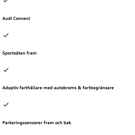
Audi Connect
Sportsäten fram
Adaptiv farthållare med autobroms & fartbegränsare
Parkeringssensorer fram och bak