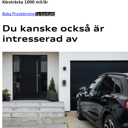
Körsträcka 1000 mil/år
Boka Provkörning
Ta kontakt
Du kanske också är
intresserad av