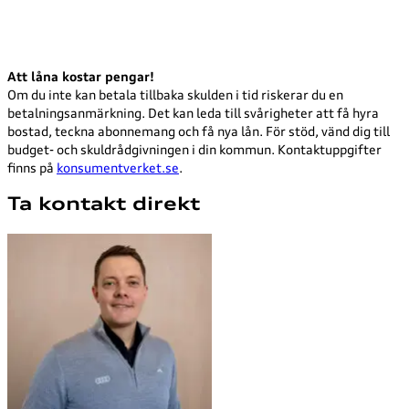
Att låna kostar pengar!
Om du inte kan betala tillbaka skulden i tid riskerar du en
betalningsanmärkning. Det kan leda till svårigheter att få hyra
bostad, teckna abonnemang och få nya lån. För stöd, vänd dig till
budget- och skuldrådgivningen i din kommun. Kontaktuppgifter
finns på
konsumentverket.se
.
Ta kontakt direkt