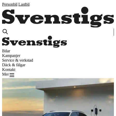
Personbil
Lastbil
Bilar
Kampanjer
Service & verkstad
Däck & fälgar
Kontakt
Mer