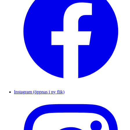
Instagram (öppnas i ny flik)