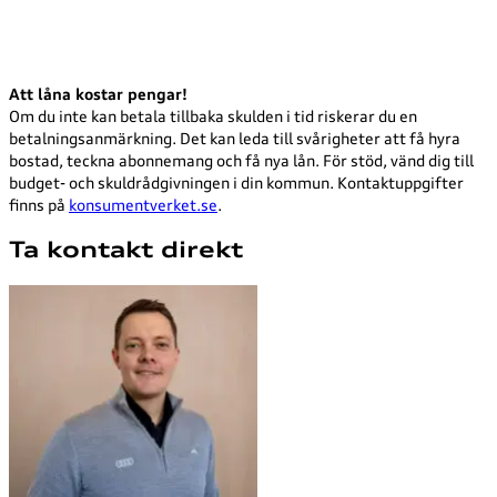
Att låna kostar pengar!
Om du inte kan betala tillbaka skulden i tid riskerar du en
betalningsanmärkning. Det kan leda till svårigheter att få hyra
bostad, teckna abonnemang och få nya lån. För stöd, vänd dig till
budget- och skuldrådgivningen i din kommun. Kontaktuppgifter
finns på
konsumentverket.se
.
Ta kontakt direkt