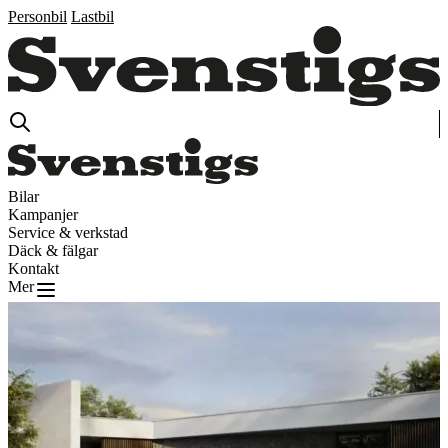
Personbil
Lastbil
Bilar
Kampanjer
Service & verkstad
Däck & fälgar
Kontakt
Mer