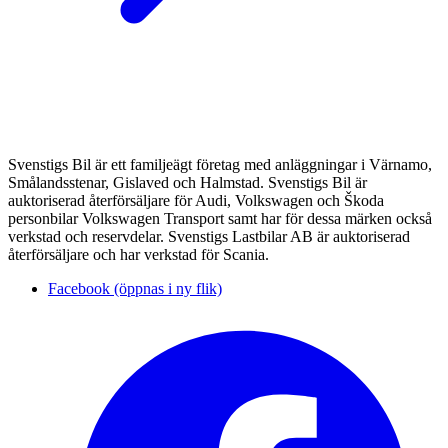
Svenstigs Bil är ett familjeägt företag med anläggningar i Värnamo,
Smålandsstenar, Gislaved och Halmstad. Svenstigs Bil är
auktoriserad återförsäljare för Audi, Volkswagen och Škoda
personbilar Volkswagen Transport samt har för dessa märken också
verkstad och reservdelar. Svenstigs Lastbilar AB är auktoriserad
återförsäljare och har verkstad för Scania.
Facebook (öppnas i ny flik)