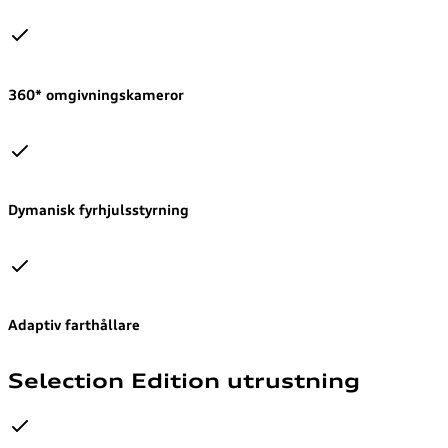
360* omgivningskameror
Dymanisk fyrhjulsstyrning
Adaptiv farthållare
Selection Edition utrustning