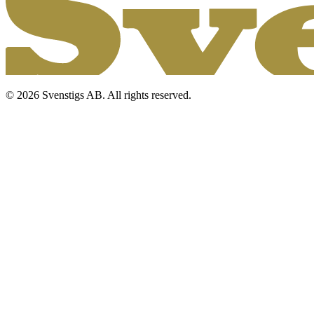
© 2026 Svenstigs AB. All rights reserved.