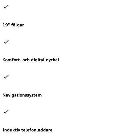
19" fälgar
Komfort- och digital nyckel
Navigationssystem
Induktiv telefonladdare