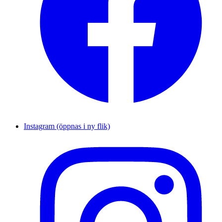
Instagram (öppnas i ny flik)