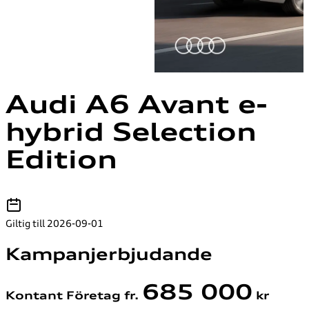
Audi A6 Avant e-
hybrid Selection
Edition
Giltig till 2026-09-01
Kampanjerbjudande
685 000
Kontant Företag fr.
kr