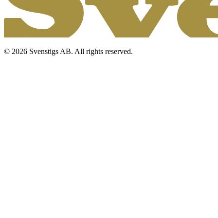
© 2026 Svenstigs AB. All rights reserved.