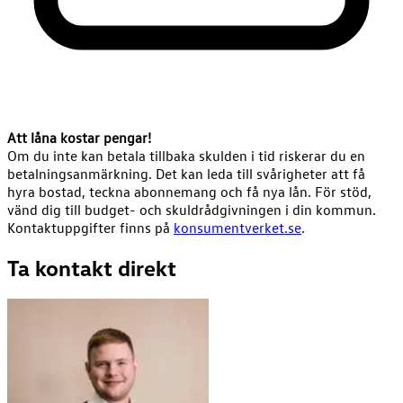
Att låna kostar pengar!
Om du inte kan betala tillbaka skulden i tid riskerar du en
betalningsanmärkning. Det kan leda till svårigheter att få
hyra bostad, teckna abonnemang och få nya lån. För stöd,
vänd dig till budget- och skuldrådgivningen i din kommun.
Kontaktuppgifter finns på
konsumentverket.se
.
Ta kontakt direkt