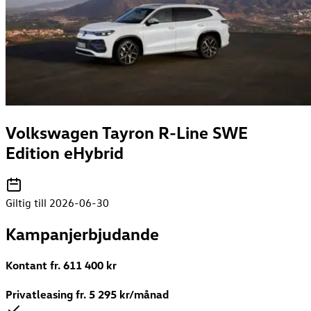
Volkswagen Tayron R-Line SWE
Edition eHybrid
Giltig till 2026-06-30
Kampanjerbjudande
Kontant fr.
611 400
kr
Privatleasing fr.
5 295
kr/månad