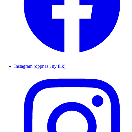
Instagram (öppnas i ny flik)