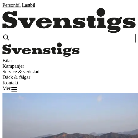
Personbil
Lastbil
Bilar
Kampanjer
Service & verkstad
Däck & fälgar
Kontakt
Mer