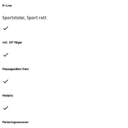
R-Line
Sportstolar, Sport ratt
inkl. 20" fälgar
Massagesäten fram
Metallic
Parkeringssensorer