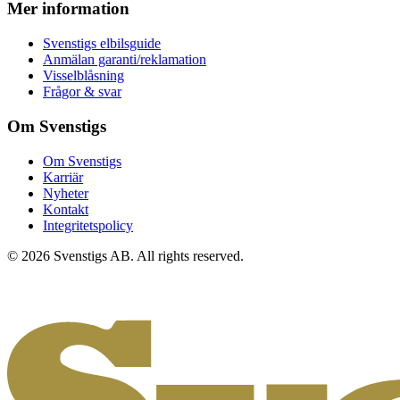
Mer information
Svenstigs elbilsguide
Anmälan garanti/reklamation
Visselblåsning
Frågor & svar
Om Svenstigs
Om Svenstigs
Karriär
Nyheter
Kontakt
Integritetspolicy
© 2026 Svenstigs AB. All rights reserved.