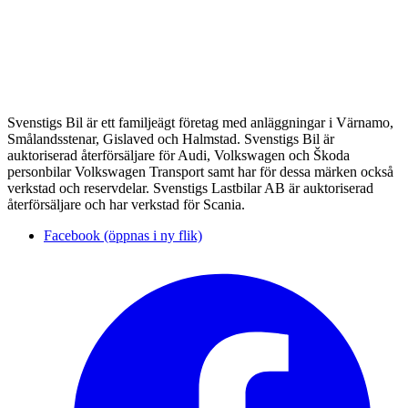
Svenstigs Bil är ett familjeägt företag med anläggningar i Värnamo,
Smålandsstenar, Gislaved och Halmstad. Svenstigs Bil är
auktoriserad återförsäljare för Audi, Volkswagen och Škoda
personbilar Volkswagen Transport samt har för dessa märken också
verkstad och reservdelar. Svenstigs Lastbilar AB är auktoriserad
återförsäljare och har verkstad för Scania.
Facebook (öppnas i ny flik)