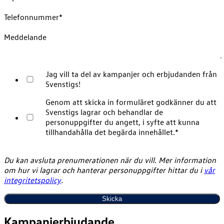
Telefonnummer
*
Meddelande
Jag vill ta del av kampanjer och erbjudanden från
Svenstigs!
Genom att skicka in formuläret godkänner du att
Svenstigs lagrar och behandlar de
personuppgifter du angett, i syfte att kunna
tillhandahålla det begärda innehållet.
*
Du kan avsluta prenumerationen när du vill. Mer information
om hur vi lagrar och hanterar personuppgifter hittar du i
vår
integritetspolicy
.
Kampanjerbjudande