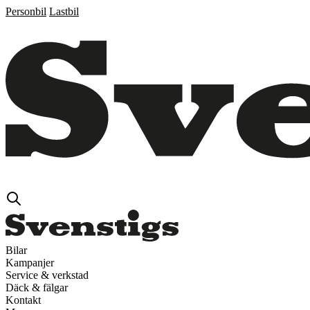
Personbil
Lastbil
Bilar
Kampanjer
Service & verkstad
Däck & fälgar
Kontakt