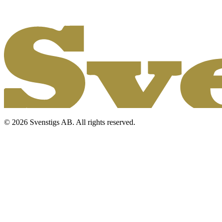
© 2026 Svenstigs AB. All rights reserved.