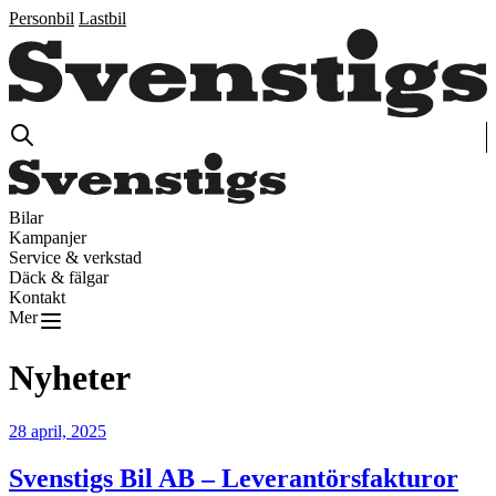
Personbil
Lastbil
Bilar
Kampanjer
Service & verkstad
Däck & fälgar
Kontakt
Mer
Nyheter
28 april, 2025
Svenstigs Bil AB – Leverantörsfakturor