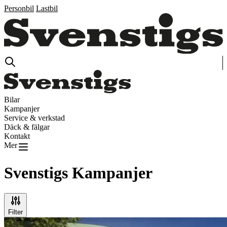
Personbil
Lastbil
Bilar
Kampanjer
Service & verkstad
Däck & fälgar
Kontakt
Mer
Svenstigs
Kampanjer
Filter