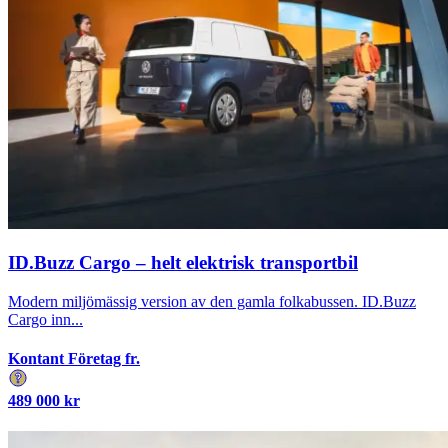
ID.Buzz Cargo – helt elektrisk transportbil
Modern miljömässig version av den gamla folkabussen. ID.Buzz
Cargo inn...
Kontant Företag fr.
489 000
kr