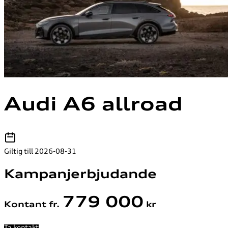
Audi A6 allroad
Giltig till 2026-08-31
Kampanjerbjudande
779 000
Kontant fr.
kr