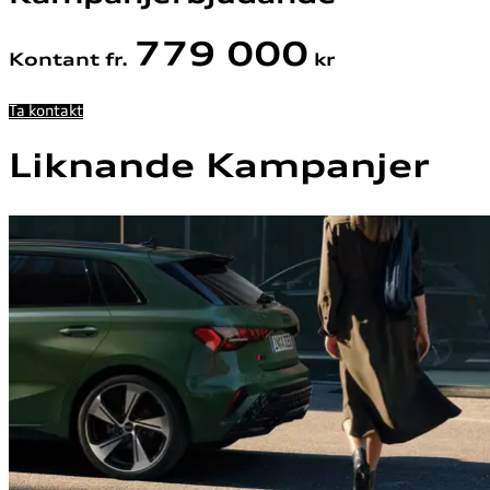
779 000
Kontant fr.
kr
Ta kontakt
Liknande Kampanjer