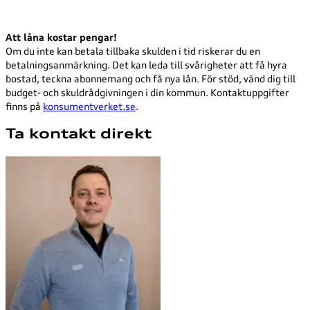
Att låna kostar pengar!
Om du inte kan betala tillbaka skulden i tid riskerar du en
betalningsanmärkning. Det kan leda till svårigheter att få hyra
bostad, teckna abonnemang och få nya lån. För stöd, vänd dig till
budget- och skuldrådgivningen i din kommun. Kontaktuppgifter
finns på
konsumentverket.se
.
Ta kontakt direkt