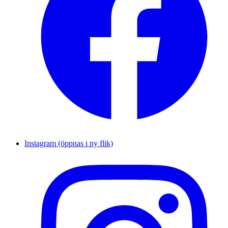
Instagram (öppnas i ny flik)