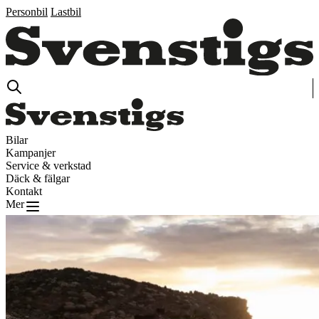
Personbil
Lastbil
Bilar
Kampanjer
Service & verkstad
Däck & fälgar
Kontakt
Mer