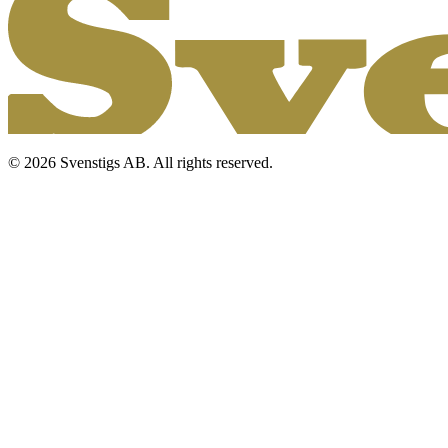
© 2026 Svenstigs AB. All rights reserved.